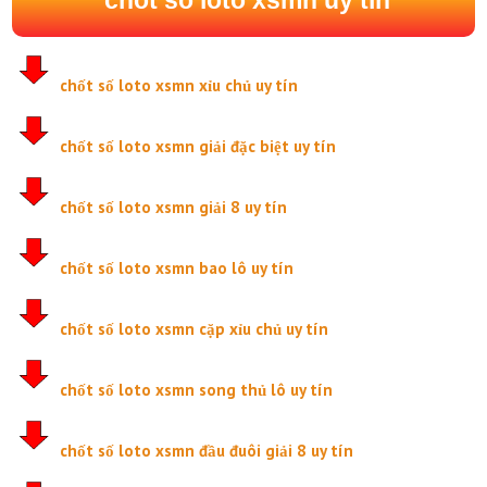
chốt số loto xsmn uy tín
chốt số loto xsmn xỉu chủ uy tín
chốt số loto xsmn giải đặc biệt uy tín
chốt số loto xsmn giải 8 uy tín
chốt số loto xsmn bao lô uy tín
chốt số loto xsmn cặp xỉu chủ uy tín
chốt số loto xsmn song thủ lô uy tín
chốt số loto xsmn đầu đuôi giải 8 uy tín