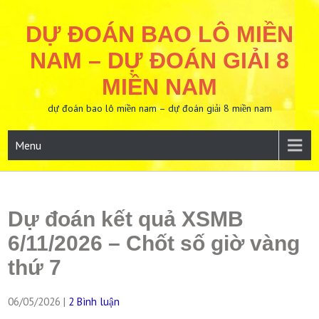
Skip
to
DỰ ĐOÁN BAO LÔ MIỀN
content
NAM – DỰ ĐOÁN GIẢI 8
MIỀN NAM
dự đoán bao lô miền nam – dự đoán giải 8 miền nam
Menu
Dự đoán kết quả XSMB
6/11/2026 – Chốt số giờ vàng
thứ 7
06/05/2026
|
2 Bình luận