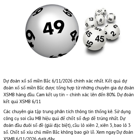
Dự đoán xổ số miền Bắc 6/11/2026 chính xác nhất. Kết quả dự
đoán xổ số miền Bắc được tổng hợp từ những chuyên gia dự đoán
XSMB hàng đầu. Cam kết uy tín – chính xác lên đến 80%. Dự đoán
kết quả XSMB 6/11
Các chuyên gia tập trung phân tích thông tin thống kê. Sử dụng
công cụ soi cầu MB hiệu quả để chốt số đẹp dễ trúng nhất. Dự
đoán đầu đuôi số đề (giải đặc biệt), cầu lô xiên 2, xiên 3, bao lô 3
số. Chốt số xỉu chủ miền Bắc không bao giờ lỗ. Xem ngay Dự đoán
XSMB 6/11/2026 dưới đây.