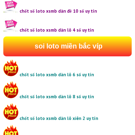
chốt số loto xsmb dàn đề 10 số uy tín
chốt số loto xsmb dàn lô 4 số uy tín
soi loto miền bắc víp
chốt số loto xsmb dàn lô 6 số uy tín
chốt số loto xsmb dàn lô 8 số uy tín
chốt số loto xsmb dàn lô xiên 2 uy tín