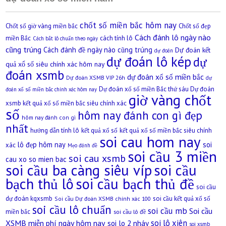
chốt số miền bắc hôm nay
Chốt số giờ vàng miền bắc
Chốt số đẹp
Cách đánh lô ngày nào
miền Bắc
cách tính lô
Cách bắt lô chuẩn theo ngày
cũng trúng
Cách đánh đề ngày nào cũng trúng
Dự đoán kết
dự đoán
dự đoán lô kép
dự
quả xổ số siêu chính xác hôm nay
đoán xsmb
dự đoán xổ số miền bắc
Dự đoán XSMB VIP 26h
dự
Dự đoán xổ số miền Bắc thứ sáu Dự đoán
đoán xổ số miền bắc chính xác hôm nay
giờ vàng chốt
xsmb kết quả xổ số miền bắc siêu chính xác
số
hôm nay đánh con gì đẹp
hôm nay đánh con gì
nhất
hướng dẫn tính lô
kết quả xổ số
kết quả xổ số miền bắc siêu chính
soi cau hom nay
lô đẹp hôm nay
soi
xác
Mẹo đánh đề
soi cầu 3 miền
soi cau xsmb
cau xo so mien bac
soi cầu ba càng siêu víp
soi cầu
bạch thủ lô
soi cầu bạch thủ đề
soi cầu
dự đoán kqxsmb
soi cầu kết quả xổ số
Soi cầu Dự đoán XSMB chính xác 100
soi cầu lô chuẩn
soi cầu mb
Soi cầu
miền bắc
soi cầu lô đề
soi lô xiên
XSMB miễn phí ngày hôm nay
soi lo 2 nháy
soi xsmb