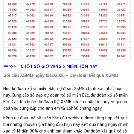
==>>>
CHỐT SỐ GIỜ VÀNG 3 MIỀN HÔM NAY
Soi cầu XSMB ngày 6/11/2026 – Dự đoán kết quả XSMB
Nơi dự đoán xổ số miền Bắc, dự đoán XSMB chính xác nhất hôm
nay. Cung cấp số đẹp dự đoán xổ số miền Bắc, dự đoán xổ số miền
Bắc. Các lô chuẩn dự đoán KQ XSMB chuẩn nhất từ chuyên gia dự
đoán sẽ cung cấp cho anh em từ 16h30 chàng ngày.
Kênh dự đoán xổ số miền Bắc của webiste được tổng hợp kết quả
bởi những chuyên gia hàng đầu hiện nay. Kết quả hàng ngày chính
xác tỷ lệ đến 90% cho anh em tham khảo. Dự đoán kết quả xổ số