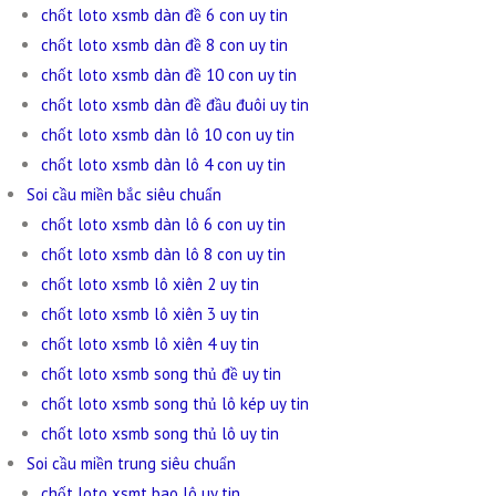
chốt loto xsmb dàn đề 6 con uy tin
chốt loto xsmb dàn đề 8 con uy tin
chốt loto xsmb dàn đề 10 con uy tin
chốt loto xsmb dàn đề đầu đuôi uy tin
chốt loto xsmb dàn lô 10 con uy tin
chốt loto xsmb dàn lô 4 con uy tin
Soi cầu miền bắc siêu chuẩn
chốt loto xsmb dàn lô 6 con uy tin
chốt loto xsmb dàn lô 8 con uy tin
chốt loto xsmb lô xiên 2 uy tin
chốt loto xsmb lô xiên 3 uy tin
chốt loto xsmb lô xiên 4 uy tin
chốt loto xsmb song thủ đề uy tin
chốt loto xsmb song thủ lô kép uy tin
chốt loto xsmb song thủ lô uy tin
Soi cầu miền trung siêu chuẩn
chốt loto xsmt bao lô uy tin