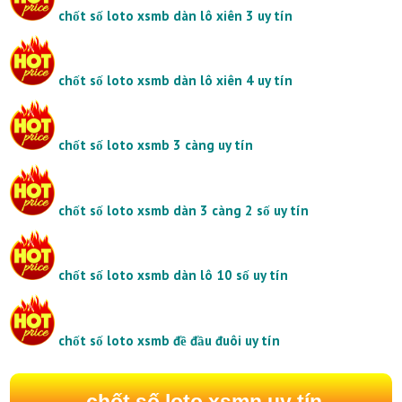
chốt số loto xsmb dàn lô xiên 3 uy tín
chốt số loto xsmb dàn lô xiên 4 uy tín
chốt số loto xsmb 3 càng uy tín
chốt số loto xsmb dàn 3 càng 2 số uy tín
chốt số loto xsmb dàn lô 10 số uy tín
chốt số loto xsmb đề đầu đuôi uy tín