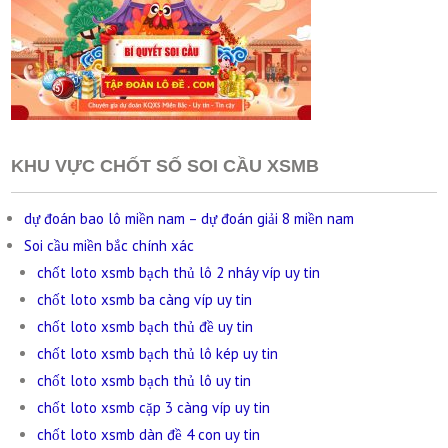
KHU VỰC CHỐT SỐ SOI CẦU XSMB
dự đoán bao lô miền nam – dự đoán giải 8 miền nam
Soi cầu miền bắc chính xác
chốt loto xsmb bạch thủ lô 2 nháy víp uy tin
chốt loto xsmb ba càng víp uy tin
chốt loto xsmb bạch thủ đề uy tin
chốt loto xsmb bạch thủ lô kép uy tin
chốt loto xsmb bạch thủ lô uy tin
chốt loto xsmb cặp 3 càng víp uy tin
chốt loto xsmb dàn đề 4 con uy tin