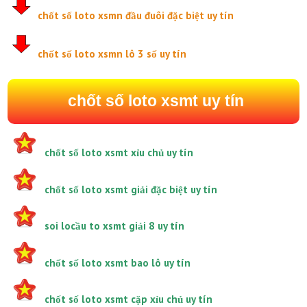
chốt số loto xsmn đầu đuôi đặc biệt uy tín
chốt số loto xsmn lô 3 số uy tín
chốt số loto xsmt uy tín
chốt số loto xsmt xỉu chủ uy tín
chốt số loto xsmt giải đặc biệt uy tín
soi locầu to xsmt giải 8 uy tín
chốt số loto xsmt bao lô uy tín
chốt số loto xsmt cặp xỉu chủ uy tín