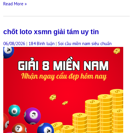
Read More »
chốt loto xsmn giải tám uy tin
06/08/2026
|
184 Bình luận
|
Soi cầu miền nam siêu chuẩn