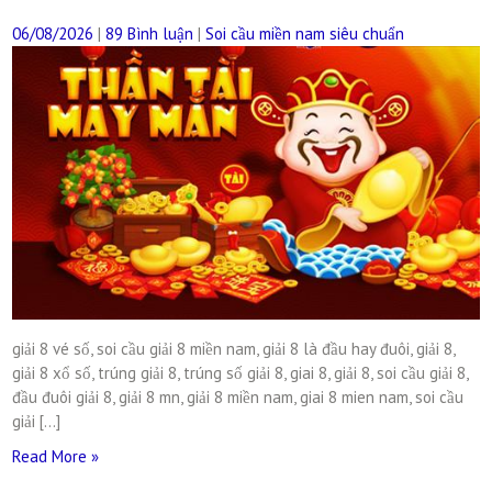
06/08/2026
|
89 Bình luận
|
Soi cầu miền nam siêu chuẩn
giải 8 vé số, soi cầu giải 8 miền nam, giải 8 là đầu hay đuôi, giải 8,
giải 8 xổ số, trúng giải 8, trúng số giải 8, giai 8, giải 8, soi cầu giải 8,
đầu đuôi giải 8, giải 8 mn, giải 8 miền nam, giai 8 mien nam, soi cầu
giải […]
Read More »