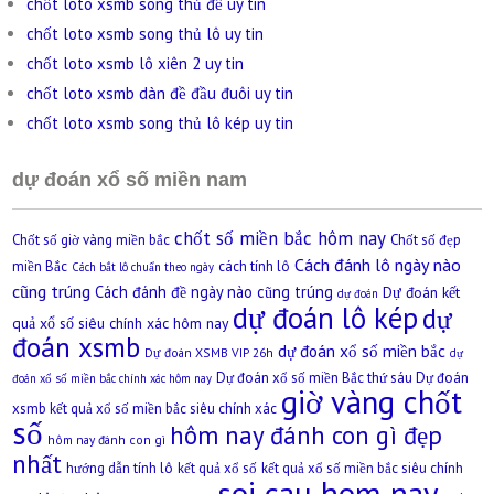
chốt loto xsmb song thủ đề uy tin
chốt loto xsmb song thủ lô uy tin
chốt loto xsmb lô xiên 2 uy tin
chốt loto xsmb dàn đề đầu đuôi uy tin
chốt loto xsmb song thủ lô kép uy tin
dự đoán xổ số miền nam
chốt số miền bắc hôm nay
Chốt số giờ vàng miền bắc
Chốt số đẹp
Cách đánh lô ngày nào
miền Bắc
cách tính lô
Cách bắt lô chuẩn theo ngày
cũng trúng
Cách đánh đề ngày nào cũng trúng
Dự đoán kết
dự đoán
dự đoán lô kép
dự
quả xổ số siêu chính xác hôm nay
đoán xsmb
dự đoán xổ số miền bắc
Dự đoán XSMB VIP 26h
dự
Dự đoán xổ số miền Bắc thứ sáu Dự đoán
đoán xổ số miền bắc chính xác hôm nay
giờ vàng chốt
xsmb kết quả xổ số miền bắc siêu chính xác
số
hôm nay đánh con gì đẹp
hôm nay đánh con gì
nhất
hướng dẫn tính lô
kết quả xổ số
kết quả xổ số miền bắc siêu chính
soi cau hom nay