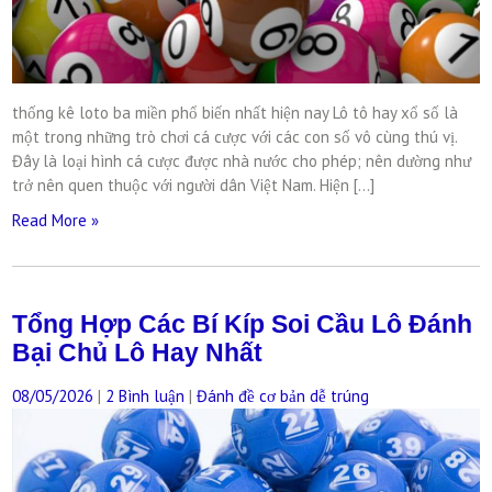
thống kê loto ba miền phổ biến nhất hiện nay Lô tô hay xổ số là
một trong những trò chơi cá cược với các con số vô cùng thú vị.
Đây là loại hình cá cược được nhà nước cho phép; nên dường như
trở nên quen thuộc với người dân Việt Nam. Hiện […]
Read More »
Tổng Hợp Các Bí Kíp Soi Cầu Lô Đánh
Bại Chủ Lô Hay Nhất
08/05/2026
|
2 Bình luận
|
Đánh đề cơ bản dễ trúng