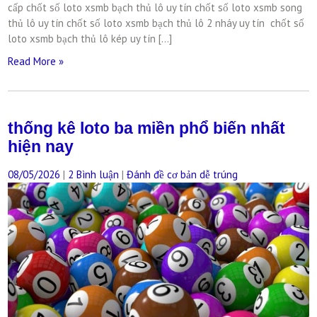
cấp chốt số loto xsmb bạch thủ lô uy tín chốt số loto xsmb song
thủ lô uy tín chốt số loto xsmb bạch thủ lô 2 nháy uy tín chốt số
loto xsmb bạch thủ lô kép uy tín […]
Read More »
thống kê loto ba miền phổ biến nhất
hiện nay
08/05/2026
|
2 Bình luận
|
Đánh đề cơ bản dễ trúng