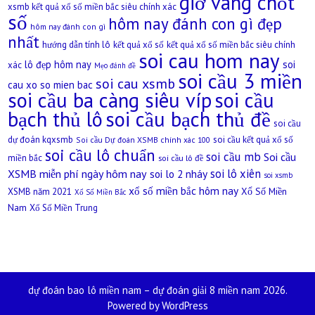
giờ vàng chốt
xsmb kết quả xổ số miền bắc siêu chính xác
số
hôm nay đánh con gì đẹp
hôm nay đánh con gì
nhất
hướng dẫn tính lô
kết quả xổ số
kết quả xổ số miền bắc siêu chính
soi cau hom nay
lô đẹp hôm nay
soi
xác
Mẹo đánh đề
soi cầu 3 miền
soi cau xsmb
cau xo so mien bac
soi cầu ba càng siêu víp
soi cầu
bạch thủ lô
soi cầu bạch thủ đề
soi cầu
dự đoán kqxsmb
soi cầu kết quả xổ số
Soi cầu Dự đoán XSMB chính xác 100
soi cầu lô chuẩn
soi cầu mb
Soi cầu
miền bắc
soi cầu lô đề
soi lô xiên
XSMB miễn phí ngày hôm nay
soi lo 2 nháy
soi xsmb
xổ số miền bắc hôm nay
Xổ Số Miền
XSMB năm 2021
Xổ Số Miền Bắc
Nam
Xổ Số Miền Trung
dự đoán bao lô miền nam – dự đoán giải 8 miền nam 2026.
Powered by WordPress