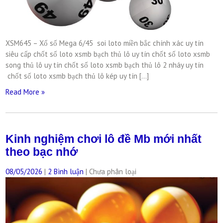
XSM645 – Xổ số Mega 6/45 soi loto miền bắc chính xác uy tín
siêu cấp chốt số loto xsmb bạch thủ lô uy tín chốt số loto xsmb
song thủ lô uy tín chốt số loto xsmb bạch thủ lô 2 nháy uy tín
chốt số loto xsmb bạch thủ lô kép uy tín […]
Read More »
Kinh nghiệm chơi lô đề Mb mới nhất
theo bạc nhớ
08/05/2026
|
2 Bình luận
| Chưa phân loại