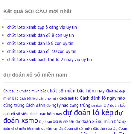
Kết quả SOI CẦU mới nhất
chốt loto xsmb cặp 3 càng víp uy tin
chốt loto xsmb dàn đề 8 con uy tin
chốt loto xsmb dàn lô 8 con uy tin
chốt loto xsmb dàn đề 10 con uy tin
chốt loto xsmb bạch thủ lô 2 nháy víp uy tin
dự đoán xổ số miền nam
chốt số miền bắc hôm nay
Chốt số giờ vàng miền bắc
Chốt số đẹp
Cách đánh lô ngày nào
miền Bắc
cách tính lô
Cách bắt lô chuẩn theo ngày
cũng trúng
Cách đánh đề ngày nào cũng trúng
Dự đoán kết
dự đoán
dự đoán lô kép
dự
quả xổ số siêu chính xác hôm nay
đoán xsmb
dự đoán xổ số miền bắc
Dự đoán XSMB VIP 26h
dự
Dự đoán xổ số miền Bắc thứ sáu Dự đoán
đoán xổ số miền bắc chính xác hôm nay