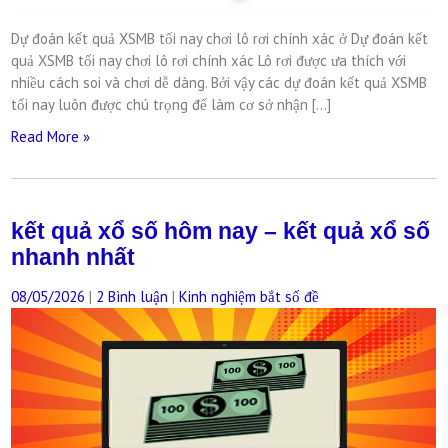
Dự đoán kết quả XSMB tối nay chơi lô rơi chính xác ở Dự đoán kết
quả XSMB tối nay chơi lô rơi chính xác Lô rơi được ưa thích với
nhiều cách soi và chơi dễ dàng. Bởi vậy các dự đoán kết quả XSMB
tối nay luôn được chú trọng để làm cơ sở nhận […]
Read More »
kết quả xổ số hôm nay – kết quả xổ số
nhanh nhất
08/05/2026
|
2 Bình luận
|
Kinh nghiệm bắt số đề