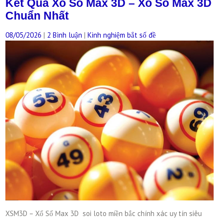
Kết Qủa Xổ Số Max 3D – Xổ Số Max 3D
Chuẩn Nhất
08/05/2026
|
2 Bình luận
|
Kinh nghiệm bắt số đề
XSM3D – Xổ Số Max 3D soi loto miền bắc chính xác uy tín siêu