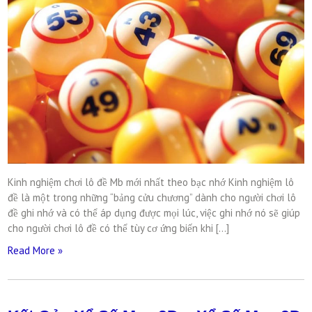
Kinh nghiệm chơi lô đề Mb mới nhất theo bạc nhớ Kinh nghiệm lô
đề là một trong những “bảng cửu chương” dành cho người chơi lô
đề ghi nhớ và có thể áp dụng được mọi lúc, việc ghi nhớ nó sẽ giúp
cho người chơi lô đề có thể tùy cơ ứng biến khi […]
Read More »