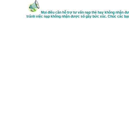
Mọi điều cần hỗ trợ tư vấn nạp thẻ hay không nhận đư
tránh việc nạp không nhận được số gây bức xúc. Chúc các bạn