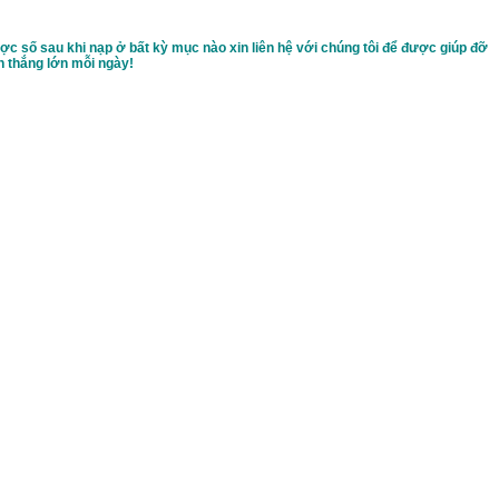
ợc số sau khi nạp ở bất kỳ mục nào xin liên hệ với chúng tôi để được giúp đỡ
 thắng lớn mỗi ngày!