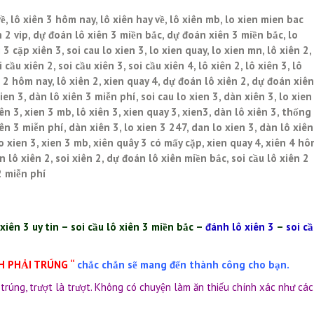
về, lô xiên 3 hôm nay, lô xiên hay về, lô xiên mb, lo xien mien bac
iên 2 vip, dự đoán lô xiên 3 miền bắc, dự đoán xiên 3 miền bắc, lo
3 cặp xiên 3, soi cau lo xien 3, lo xien quay, lo xien mn, lô xiên 2,
 cầu xiên 2, soi cầu xiên 3, soi cầu xiên 4, lô xiên 2, lô xiên 3, lô
n 2 hôm nay, lô xiên 2, xien quay 4, dự đoán lô xiên 2, dự đoán xiên
ien 3, dàn lô xiên 3 miễn phí, soi cau lo xien 3, dàn xiên 3, lo xien
iên 3, xien 3 mb, lô xiên 3, xien quay 3, xien3, dàn lô xiên 3, thống
ên 3 miễn phí, dàn xiên 3, lo xien 3 247, dan lo xien 3, dàn lô xiên
o xien 3, xien 3 mb, xiên quây 3 có mấy cặp, xien quay 4, xiên 4 h
àn lô xiên 2, soi xiên 2, dự đoán lô xiên miền bắc, soi cầu lô xiên 2
 2 miễn phí
iên 3 uy tin – soi cầu lô xiên 3 miền bắc –
đánh lô xiên 3
–
soi c
H PHẢI TRÚNG “
chắc chắn sẽ mang đến thành công cho bạn.
 trúng, trượt là trượt. Không có chuyện làm ăn thiếu chính xác như các