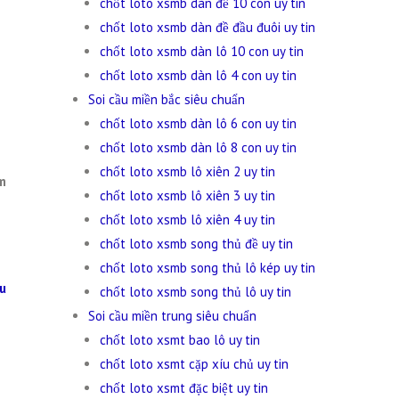
chốt loto xsmb dàn đề 10 con uy tin
chốt loto xsmb dàn đề đầu đuôi uy tin
chốt loto xsmb dàn lô 10 con uy tin
chốt loto xsmb dàn lô 4 con uy tin
Soi cầu miền bắc siêu chuẩn
chốt loto xsmb dàn lô 6 con uy tin
chốt loto xsmb dàn lô 8 con uy tin
chốt loto xsmb lô xiên 2 uy tin
ôm
chốt loto xsmb lô xiên 3 uy tin
chốt loto xsmb lô xiên 4 uy tin
chốt loto xsmb song thủ đề uy tin
chốt loto xsmb song thủ lô kép uy tin
ầu
chốt loto xsmb song thủ lô uy tin
Soi cầu miền trung siêu chuẩn
chốt loto xsmt bao lô uy tin
chốt loto xsmt cặp xíu chủ uy tin
chốt loto xsmt đặc biệt uy tin