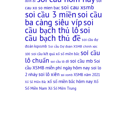
soi
đánh đề
soi cau xsmb
cau xo so mien bac
soi cầu 3 miền
soi cầu
ba càng siêu víp
soi
cầu bạch thủ lô
soi
cầu bạch thủ đề
soi cầu dự
đoán kqxsmb
Soi cầu Dự đoán XSMB chính xác
soi cầu
soi cầu kết quả xổ số miền bắc
100
lô chuẩn
soi cầu mb
Soi
soi cầu lô đề
cầu XSMB miễn phí ngày hôm nay
soi lo
soi lô xiên
2 nháy
XSMB năm 2021
soi xsmb
xổ số miền bắc hôm nay
Xổ
Xổ Số Miền Bắc
Số Miền Nam
Xổ Số Miền Trung