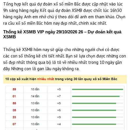
Tổng hợp kết quả dự đoán xổ số miền Bắc được cập nhật vào lúc
9h sáng hàng ngày. Kết quả dự đoán XSMB được chốt lúc 16h30
hàng ngày. Anh em nhớ chú ý theo dõi để anh em tham khảo. Chọn
ra cầu xổ số miền Bắc hôm nay đẹp nhất, chính xác nhất.
Thống kê XSMB VIP ngày 29/10/2026 26 – Dự đoán kết quả
XSMB
Thống kê XSMB hôm nay sẽ giúp cho những người chơi có được
các con số thống kê chi tiết nhất. Bạn sẽ lựa chọn được những con
số đẹp nhất thông qua bộ lô tô về nhiều nhất trong 10 ngày gần
đây. Những con lô gan lâu ngày không ra.