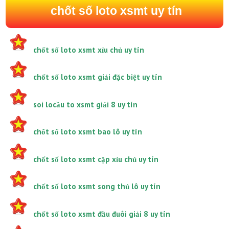
chốt số loto xsmt uy tín
chốt số loto xsmt xỉu chủ uy tín
chốt số loto xsmt giải đặc biệt uy tín
soi locầu to xsmt giải 8 uy tín
chốt số loto xsmt bao lô uy tín
chốt số loto xsmt cặp xỉu chủ uy tín
chốt số loto xsmt song thủ lô uy tín
chốt số loto xsmt đầu đuôi giải 8 uy tín