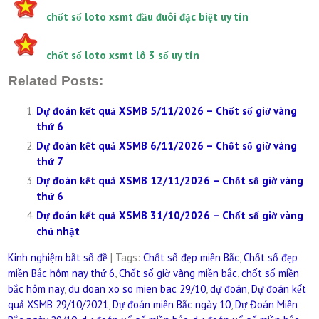
chốt số loto xsmt đầu đuôi đặc biệt uy tín
chốt số loto xsmt lô 3 số uy tín
Related Posts:
Dự đoán kết quả XSMB 5/11/2026 – Chốt số giờ vàng
thứ 6
Dự đoán kết quả XSMB 6/11/2026 – Chốt số giờ vàng
thứ 7
Dự đoán kết quả XSMB 12/11/2026 – Chốt số giờ vàng
thứ 6
Dự đoán kết quả XSMB 31/10/2026 – Chốt số giờ vàng
chủ nhật
Kinh nghiệm bắt số đề
| Tags:
Chốt số đẹp miền Bắc
,
Chốt số đẹp
miền Bắc hôm nay thứ 6
,
Chốt số giờ vàng miền bắc
,
chốt số miền
bắc hôm nay
,
du doan xo so mien bac 29/10
,
dự đoán
,
Dự đoán kết
quả XSMB 29/10/2021
,
Dự đoán miền Bắc ngày 10
,
Dự Đoán Miền