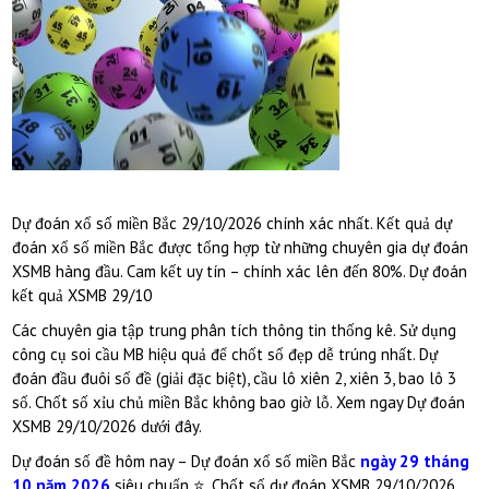
Dự đoán xổ số miền Bắc 29/10/2026 chính xác nhất. Kết quả dự
đoán xổ số miền Bắc được tổng hợp từ những chuyên gia dự đoán
XSMB hàng đầu. Cam kết uy tín – chính xác lên đến 80%. Dự đoán
kết quả XSMB 29/10
Các chuyên gia tập trung phân tích thông tin thống kê. Sử dụng
công cụ soi cầu MB hiệu quả để chốt số đẹp dễ trúng nhất. Dự
đoán đầu đuôi số đề (giải đặc biệt), cầu lô xiên 2, xiên 3, bao lô 3
số. Chốt số xỉu chủ miền Bắc không bao giờ lỗ. Xem ngay Dự đoán
XSMB 29/10/2026 dưới đây.
Dự đoán số đề hôm nay – Dự đoán xổ số miền Bắc
ngày 29 tháng
10 năm 2026
siêu chuẩn ⭐. Chốt số dự đoán XSMB 29/10/2026