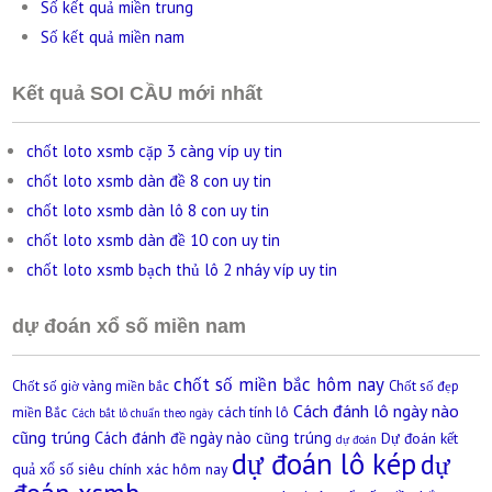
Số kết quả miền trung
Số kết quả miền nam
Kết quả SOI CẦU mới nhất
chốt loto xsmb cặp 3 càng víp uy tin
chốt loto xsmb dàn đề 8 con uy tin
chốt loto xsmb dàn lô 8 con uy tin
chốt loto xsmb dàn đề 10 con uy tin
chốt loto xsmb bạch thủ lô 2 nháy víp uy tin
dự đoán xổ số miền nam
chốt số miền bắc hôm nay
Chốt số giờ vàng miền bắc
Chốt số đẹp
Cách đánh lô ngày nào
miền Bắc
cách tính lô
Cách bắt lô chuẩn theo ngày
cũng trúng
Cách đánh đề ngày nào cũng trúng
Dự đoán kết
dự đoán
dự đoán lô kép
dự
quả xổ số siêu chính xác hôm nay