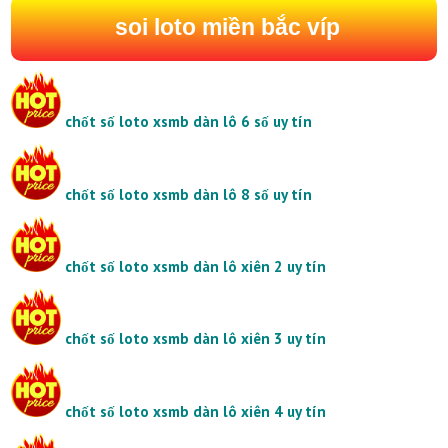
soi loto miền bắc víp
chốt số loto xsmb dàn lô 6 số uy tín
chốt số loto xsmb dàn lô 8 số uy tín
chốt số loto xsmb dàn lô xiên 2 uy tín
chốt số loto xsmb dàn lô xiên 3 uy tín
chốt số loto xsmb dàn lô xiên 4 uy tín