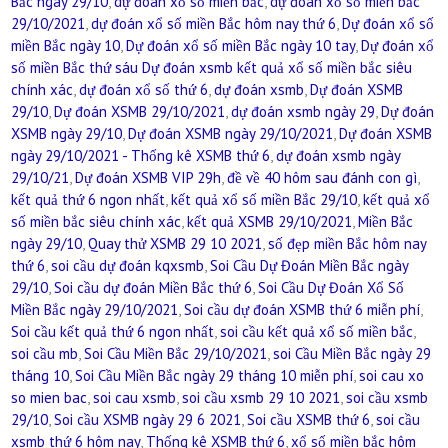
Bắc ngày 29/10
,
dự đoán xổ số miền bắc
,
dự đoán xổ số miền bắc
29/10/2021
,
dự đoán xổ số miền Bắc hôm nay thứ 6
,
Dự đoán xổ số
miền Bắc ngày 10
,
Dự đoán xổ số miền Bắc ngày 10 tay
,
Dự đoán xổ
số miền Bắc thứ sáu Dự đoán xsmb kết quả xổ số miền bắc siêu
chính xác
,
dự đoán xổ số thứ 6
,
dự đoán xsmb
,
Dự đoán XSMB
29/10
,
Dự đoán XSMB 29/10/2021
,
dự đoán xsmb ngày 29
,
Dự đoán
XSMB ngày 29/10
,
Dự đoán XSMB ngày 29/10/2021
,
Dự đoán XSMB
ngày 29/10/2021 - Thống kê XSMB thứ 6
,
dự đoán xsmb ngày
29/10/21
,
Dự đoán XSMB VIP 29h
,
đề về 40 hôm sau đánh con gì
,
kết quả thứ 6 ngon nhất
,
kết quả xổ số miền Bắc 29/10
,
kết quả xổ
số miền bắc siêu chính xác
,
kết quả XSMB 29/10/2021
,
Miền Bắc
ngày 29/10
,
Quay thử XSMB 29 10 2021
,
số đẹp miền Bắc hôm nay
thứ 6
,
soi cầu dự đoán kqxsmb
,
Soi Cầu Dự Đoán Miền Bắc ngày
29/10
,
Soi cầu dự đoán Miền Bắc thứ 6
,
Soi Cầu Dự Đoán Xổ Số
Miền Bắc ngày 29/10/2021
,
Soi cầu dự đoán XSMB thứ 6 miễn phí
,
Soi cầu kết quả thứ 6 ngon nhất
,
soi cầu kết quả xổ số miền bắc
,
soi cầu mb
,
Soi Cầu Miền Bắc 29/10/2021
,
soi Cầu Miền Bắc ngày 29
tháng 10
,
Soi Cầu Miền Bắc ngày 29 tháng 10 miễn phí
,
soi cau xo
so mien bac
,
soi cau xsmb
,
soi cầu xsmb 29 10 2021
,
soi cầu xsmb
29/10
,
Soi cầu XSMB ngày 29 6 2021
,
Soi cầu XSMB thứ 6
,
soi cầu
xsmb thứ 6 hôm nay
,
Thống kê XSMB thứ 6
,
xổ số miền bắc hôm