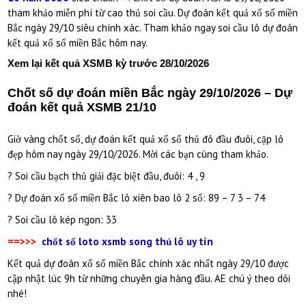
tham khảo miễn phí từ cao thủ soi cầu. Dự đoán kết quả xổ số miền
Bắc ngày 29/10 siêu chính xác. Tham khảo ngay soi cầu lô dự đoán
kết quả xổ số miền Bắc hôm nay.
Xem lại kết quả XSMB kỳ trước 28/10/2026
Chốt số dự đoán miền Bắc ngày 29/10/2026 – Dự
đoán kết quả XSMB 21/10
Giờ vàng chốt số, dự đoán kết quả xổ số thủ đô đầu đuôi, cặp lô
đẹp hôm nay ngày 29/10/2026. Mời các bạn cùng tham khảo.
? Soi cầu bạch thủ giải đặc biệt đầu, đuôi: 4 , 9
? Dự đoán xổ số miền Bắc lô xiên bao lô 2 số: 89 – 7 3 – 74
? Soi cầu lô kép ngon: 33
==>>>
chốt số loto xsmb song thủ lô uy tín
Kết quả dự đoán xổ số miền Bắc chính xác nhất ngày 29/10 được
cập nhật lúc 9h từ những chuyên gia hàng đầu. AE chú ý theo dõi
nhé!