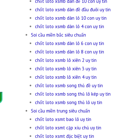
chốt loto xsmb dàn đề 10 con uy tin
chốt loto xsmb dàn đề đầu đuôi uy tin
chốt loto xsmb dàn lô 10 con uy tin
chốt loto xsmb dàn lô 4 con uy tin
Soi cầu miền bắc siêu chuẩn
chốt loto xsmb dàn lô 6 con uy tin
chốt loto xsmb dàn lô 8 con uy tin
chốt loto xsmb lô xiên 2 uy tin
chốt loto xsmb lô xiên 3 uy tin
chốt loto xsmb lô xiên 4 uy tin
chốt loto xsmb song thủ đề uy tin
chốt loto xsmb song thủ lô kép uy tin
chốt loto xsmb song thủ lô uy tin
Soi cầu miền trung siêu chuẩn
chốt loto xsmt bao lô uy tin
chốt loto xsmt cặp xíu chủ uy tin
chốt loto xsmt đặc biệt uy tin