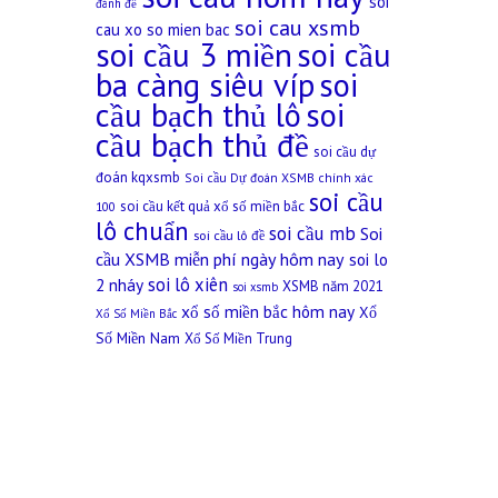
soi
đánh đề
soi cau xsmb
cau xo so mien bac
soi cầu 3 miền
soi cầu
ba càng siêu víp
soi
cầu bạch thủ lô
soi
cầu bạch thủ đề
soi cầu dự
đoán kqxsmb
Soi cầu Dự đoán XSMB chính xác
soi cầu
soi cầu kết quả xổ số miền bắc
100
lô chuẩn
soi cầu mb
Soi
soi cầu lô đề
cầu XSMB miễn phí ngày hôm nay
soi lo
soi lô xiên
2 nháy
XSMB năm 2021
soi xsmb
xổ số miền bắc hôm nay
Xổ
Xổ Số Miền Bắc
Số Miền Nam
Xổ Số Miền Trung