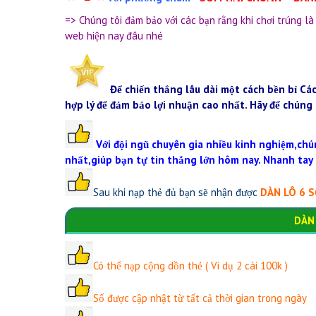
=> Chúng tôi đảm bảo với các bạn rằng khi chơi trúng là
web hiện nay đâu nhé
Để chiến thắng lâu dài một cách bền bỉ
Các
hợp lý để đảm bảo lợi nhuận cao nhất.
Hãy để chúng 
Với đội ngũ chuyên gia nhiều kinh nghiệm,ch
nhất,giúp bạn tự tin thắng lớn hôm nay. Nhanh tay 
Sau khi nạp thẻ đủ bạn sẽ nhận được
DÀN LÔ 6 
DÀN
Có thể nạp cộng dồn thẻ ( Ví dụ 2 cái 100k )
Số được cập nhật từ tất cả thời gian trong ngày