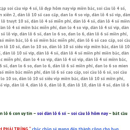
ặp soi cầu vip 4 số, lô đẹp hôm nay vip miền bắc, soi cầu lô 4 số,
n xiên 2, dàn lô 10 số cao cấp, dan lo 4 so vip, dàn lô 4 số vip, dà
 lô trượt 10 số, dàn lô 4 số miễn phí, dàn lô 4 số, dàn lô 4 số miền
àn lô 4 số miền bắc miễn phí, dan lo 4 so vip, dàn lô 4 số vip, dàn
số lô vip, dàn lô 6 số, dan lo 6 so, dan lo 6, dàn lô 6 số miền phí,
 số miền bắc, lô 6 số miền bắc miễn phí, dàn lô 6 số cao cấp, soi cầ
àn lô 10 số, dan lo 10 so, dàn lô 10 số siêu víp miền bắc, dàn lô 10
, dàn lô 10 số vip, dàn lô 4 số, dàn lô 4 số miền phí miền bắc, dàn
c miễn phí, dan lo 4 so vip, dàn lô 4 số vip, dàn lô 4 số miền bắc,
 6 số, dan lo 6 so, dan lo 6, dàn lô 6 số miền phí, dan lo 6 so mien
 số miền bắc miễn phí, dàn lô 6 số cao cấp, soi cầu lô 6 số, soi cầu
 lo 10 so, dàn lô 10 số siêu víp miền bắc, dàn lô 10 số miền phí,
 vip, dàn lô 4, dàn lô 6, dàn lô 8, dàn lô 10, dàn lô 4 số, dàn lô 6
 lô 6 con uy tin –
soi dàn lô 6 số
–
soi cầu lô hôm nay
– bắt cầu
H PHẢI TRÚNG “
chắc chắn sẽ mang đến thành công cho bạn.