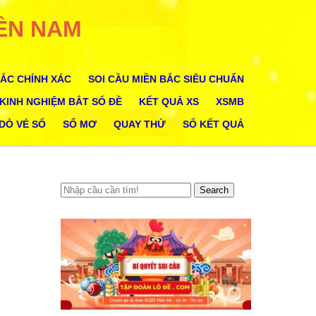
IỀN NAM
BẮC CHÍNH XÁC
SOI CẦU MIỀN BẮC SIÊU CHUẨN
KINH NGHIỆM BẮT SỐ ĐỀ
KẾT QUẢ XS
XSMB
DÒ VÉ SỐ
SỔ MƠ
QUAY THỬ
SỐ KẾT QUẢ
Search