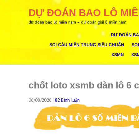
Skip
to
DỰ ĐOÁN BAO LÔ MIỀ
content
dự đoán bao lô miền nam – dự đoán giải 8 miền nam
DỰ ĐOÁN BAO
SOI CẦU MIỀN TRUNG SIÊU CHUẨN
SO
XSMN
XS
chốt loto xsmb dàn lô 6 c
06/08/2026
|
82 Bình luận