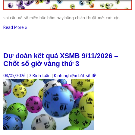
soi cầu xổ số miền bắc hôm nay bằng chiến thuật mới cực xịn
Read More »
Dự đoán kết quả XSMB 9/11/2026 –
Chốt số giờ vàng thứ 3
08/05/2026
|
2 Bình luận
|
Kinh nghiệm bắt số đề