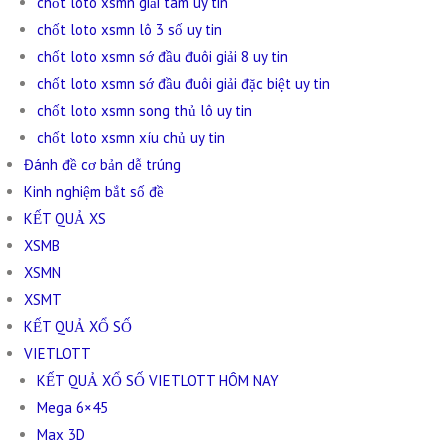
chốt loto xsmn giải tám uy tin
chốt loto xsmn lô 3 số uy tin
chốt loto xsmn sớ đầu đuôi giải 8 uy tin
chốt loto xsmn sớ đầu đuôi giải đặc biệt uy tin
chốt loto xsmn song thủ lô uy tin
chốt loto xsmn xíu chủ uy tin
Đánh đề cơ bản dễ trúng
Kinh nghiệm bắt số đề
KẾT QUẢ XS
XSMB
XSMN
XSMT
KẾT QUẢ XỔ SỐ
VIETLOTT
KẾT QUẢ XỔ SỐ VIETLOTT HÔM NAY
Mega 6×45
Max 3D