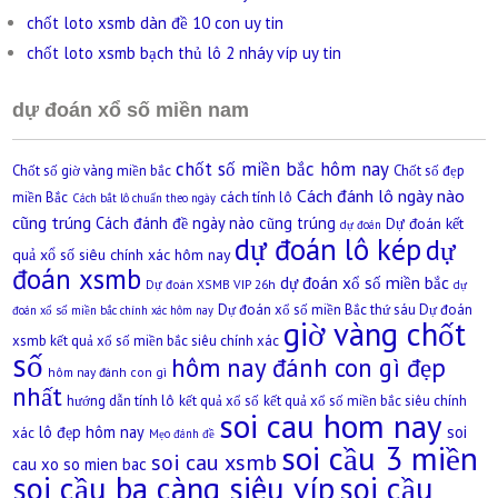
chốt loto xsmb dàn đề 10 con uy tin
chốt loto xsmb bạch thủ lô 2 nháy víp uy tin
dự đoán xổ số miền nam
chốt số miền bắc hôm nay
Chốt số giờ vàng miền bắc
Chốt số đẹp
Cách đánh lô ngày nào
miền Bắc
cách tính lô
Cách bắt lô chuẩn theo ngày
cũng trúng
Cách đánh đề ngày nào cũng trúng
Dự đoán kết
dự đoán
dự đoán lô kép
dự
quả xổ số siêu chính xác hôm nay
đoán xsmb
dự đoán xổ số miền bắc
Dự đoán XSMB VIP 26h
dự
Dự đoán xổ số miền Bắc thứ sáu Dự đoán
đoán xổ số miền bắc chính xác hôm nay
giờ vàng chốt
xsmb kết quả xổ số miền bắc siêu chính xác
số
hôm nay đánh con gì đẹp
hôm nay đánh con gì
nhất
hướng dẫn tính lô
kết quả xổ số
kết quả xổ số miền bắc siêu chính
soi cau hom nay
lô đẹp hôm nay
soi
xác
Mẹo đánh đề
soi cầu 3 miền
soi cau xsmb
cau xo so mien bac
soi cầu ba càng siêu víp
soi cầu