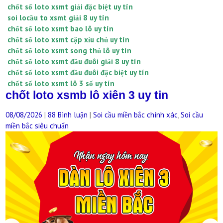
chốt số loto xsmt giải đặc biệt uy tín
soi locầu to xsmt giải 8 uy tín
chốt số loto xsmt bao lô uy tín
chốt số loto xsmt cặp xỉu chủ uy tín
chốt số loto xsmt song thủ lô uy tín
chốt số loto xsmt đầu đuôi giải 8 uy tín
chốt số loto xsmt đầu đuôi đặc biệt uy tín
chốt số loto xsmt lô 3 số uy tín
chốt loto xsmb lô xiên 3 uy tin
08/08/2026
|
88 Bình luận
|
Soi cầu miền bắc chính xác
,
Soi cầu
miền bắc siêu chuẩn