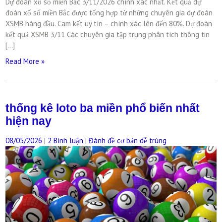
Dự đoán xổ số miền Bắc 3/11/2026 chính xác nhất. Kết quả dự
đoán xổ số miền Bắc được tổng hợp từ những chuyên gia dự đoán
XSMB hàng đầu. Cam kết uy tín – chính xác lên đến 80%. Dự đoán
kết quả XSMB 3/11 Các chuyên gia tập trung phân tích thông tin
[…]
Read More »
thống kê loto ba miền phổ biến nhất
hiện nay
08/05/2026
|
2 Bình luận
|
Đánh đề cơ bản dễ trúng