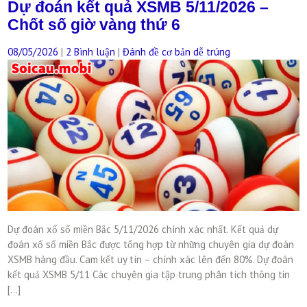
Dự đoán kết quả XSMB 5/11/2026 –
Chốt số giờ vàng thứ 6
08/05/2026
|
2 Bình luận
|
Đánh đề cơ bản dễ trúng
Dự đoán xổ số miền Bắc 5/11/2026 chính xác nhất. Kết quả dự
đoán xổ số miền Bắc được tổng hợp từ những chuyên gia dự đoán
XSMB hàng đầu. Cam kết uy tín – chính xác lên đến 80%. Dự đoán
kết quả XSMB 5/11 Các chuyên gia tập trung phân tích thông tin
[…]