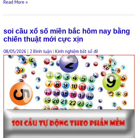
Read More »
soi cầu xổ số miền bắc hôm nay bằng
chiến thuật mới cực xịn
08/05/2026
|
2 Bình luận
|
Kinh nghiệm bắt số đề