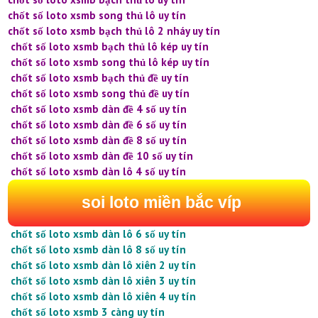
chốt số loto xsmb song thủ lô uy tín
chốt số loto xsmb bạch thủ lô 2 nháy uy tín
chốt số loto xsmb bạch thủ lô kép uy tín
chốt số loto xsmb song thủ lô kép uy tín
chốt số loto xsmb bạch thủ đề uy tín
chốt số loto xsmb song thủ đề uy tín
chốt số loto xsmb dàn đề 4 số uy tín
chốt số loto xsmb dàn đề 6 số uy tín
chốt số loto xsmb dàn đề 8 số uy tín
chốt số loto xsmb dàn đề 10 số uy tín
chốt số loto xsmb dàn lô 4 số uy tín
soi loto miền bắc víp
chốt số loto xsmb dàn lô 6 số uy tín
chốt số loto xsmb dàn lô 8 số uy tín
chốt số loto xsmb dàn lô xiên 2 uy tín
chốt số loto xsmb dàn lô xiên 3 uy tín
chốt số loto xsmb dàn lô xiên 4 uy tín
chốt số loto xsmb 3 càng uy tín