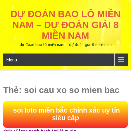
Skip
to
DỰ ĐOÁN BAO LÔ MIỀN
content
NAM – DỰ ĐOÁN GIẢI 8
MIỀN NAM
dự đoán bao lô miền nam – dự đoán giải 8 miền nam
Menu
Thẻ:
soi cau xo so mien bac
soi loto miền bắc chính xác uy tín
siêu cấp
chốt số loto xsmb bạch thủ lô uy tín