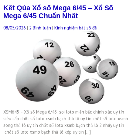
Kết Qủa Xổ số Mega 6/45 – Xổ Số
Mega 6/45 Chuẩn Nhất
08/05/2026
|
2 Bình luận
|
Kinh nghiệm bắt số đề
XSM645 – Xổ số Mega 6/45 soi loto miền bắc chính xác uy tín
siêu cấp chốt số loto xsmb bạch thủ lô uy tín chốt số loto xsmb
song thủ lô uy tín chốt số loto xsmb bạch thủ lô 2 nháy uy tín
chốt số loto xsmb bạch thủ lô kép uy tín […]