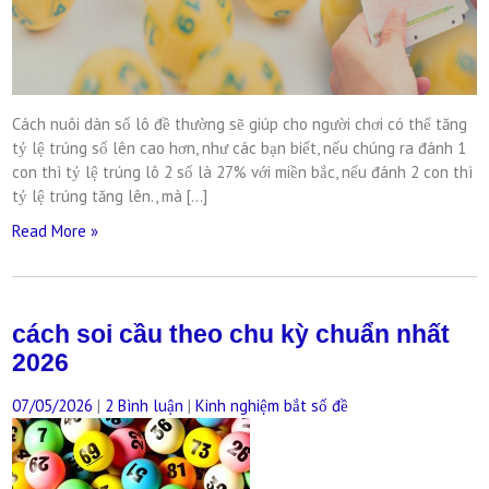
Cách nuôi dàn số lô đề thường sẽ giúp cho người chơi có thể tăng
tỷ lệ trúng số lên cao hơn, như các bạn biết, nếu chúng ra đánh 1
con thì tỷ lệ trúng lô 2 số là 27% với miền bắc, nếu đánh 2 con thì
tỷ lệ trúng tăng lên., mà […]
Read More »
cách soi cầu theo chu kỳ chuẩn nhất
2026
07/05/2026
|
2 Bình luận
|
Kinh nghiệm bắt số đề