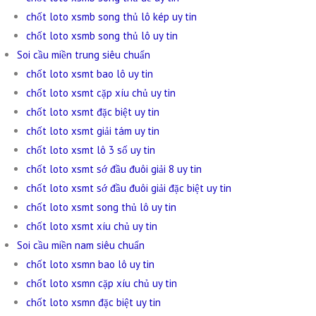
chốt loto xsmb song thủ lô kép uy tin
chốt loto xsmb song thủ lô uy tin
Soi cầu miền trung siêu chuẩn
chốt loto xsmt bao lô uy tin
chốt loto xsmt cặp xíu chủ uy tin
chốt loto xsmt đặc biệt uy tin
chốt loto xsmt giải tám uy tin
chốt loto xsmt lô 3 số uy tin
chốt loto xsmt sớ đầu đuôi giải 8 uy tin
chốt loto xsmt sớ đầu đuôi giải đặc biệt uy tin
chốt loto xsmt song thủ lô uy tin
chốt loto xsmt xíu chủ uy tin
Soi cầu miền nam siêu chuẩn
chốt loto xsmn bao lô uy tin
chốt loto xsmn cặp xíu chủ uy tin
chốt loto xsmn đặc biệt uy tin