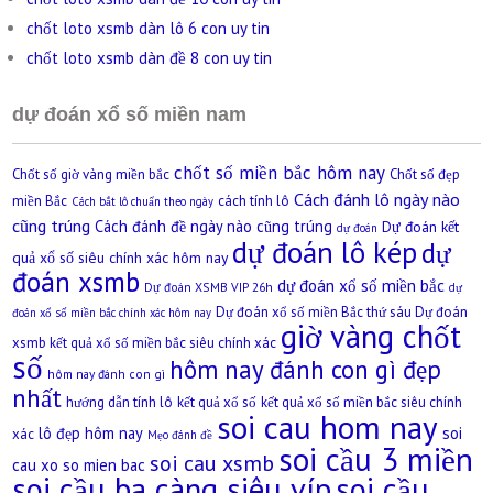
chốt loto xsmb dàn lô 6 con uy tin
chốt loto xsmb dàn đề 8 con uy tin
dự đoán xổ số miền nam
chốt số miền bắc hôm nay
Chốt số giờ vàng miền bắc
Chốt số đẹp
Cách đánh lô ngày nào
miền Bắc
cách tính lô
Cách bắt lô chuẩn theo ngày
cũng trúng
Cách đánh đề ngày nào cũng trúng
Dự đoán kết
dự đoán
dự đoán lô kép
dự
quả xổ số siêu chính xác hôm nay
đoán xsmb
dự đoán xổ số miền bắc
Dự đoán XSMB VIP 26h
dự
Dự đoán xổ số miền Bắc thứ sáu Dự đoán
đoán xổ số miền bắc chính xác hôm nay
giờ vàng chốt
xsmb kết quả xổ số miền bắc siêu chính xác
số
hôm nay đánh con gì đẹp
hôm nay đánh con gì
nhất
hướng dẫn tính lô
kết quả xổ số
kết quả xổ số miền bắc siêu chính
soi cau hom nay
lô đẹp hôm nay
soi
xác
Mẹo đánh đề
soi cầu 3 miền
soi cau xsmb
cau xo so mien bac
soi cầu ba càng siêu víp
soi cầu