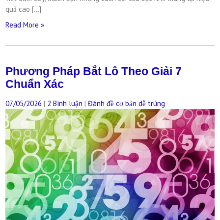
quả cao […]
Read More »
Phương Pháp Bắt Lô Theo Giải 7
Chuẩn Xác
07/05/2026
|
2 Bình luận
|
Đánh đề cơ bản dễ trúng