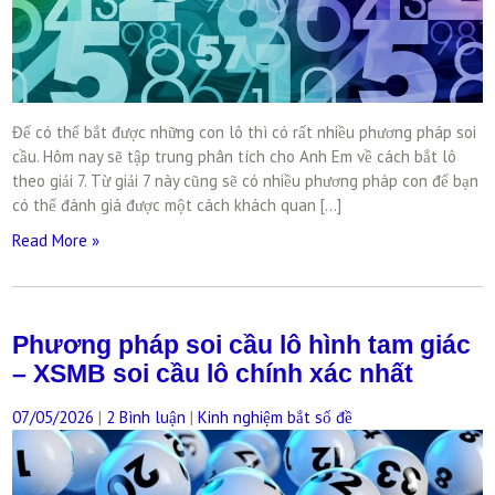
Để có thể bắt được những con lô thì có rất nhiều phương pháp soi
cầu. Hôm nay sẽ tập trung phân tích cho Anh Em về cách bắt lô
theo giải 7. Từ giải 7 này cũng sẽ có nhiều phương pháp con để bạn
có thể đánh giá được một cách khách quan […]
Read More »
Phương pháp soi cầu lô hình tam giác
– XSMB soi cầu lô chính xác nhất
07/05/2026
|
2 Bình luận
|
Kinh nghiệm bắt số đề