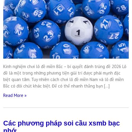
Kinh nghiệm chơi lô đề miền Bắc – bí quyết đánh trúng đề 2026 Lô
đề là một trong những phương tiện giải trí được phái mạnh đặc
biệt quan tâm. Tuy nhiên cách chơi lô đề miền Nam và lô đề miền
Bắc có đôi chút khác biệt. Để có thể nhanh thắng bạn […]
Read More »
Các phương pháp soi cầu xsmb bạc
nhớ