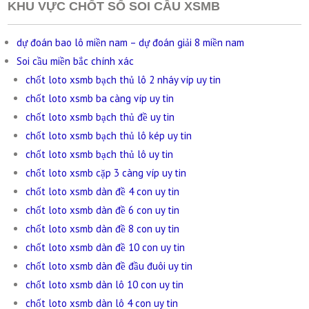
KHU VỰC CHỐT SỐ SOI CẦU XSMB
dự đoán bao lô miền nam – dự đoán giải 8 miền nam
Soi cầu miền bắc chính xác
chốt loto xsmb bạch thủ lô 2 nháy víp uy tin
chốt loto xsmb ba càng víp uy tin
chốt loto xsmb bạch thủ đề uy tin
chốt loto xsmb bạch thủ lô kép uy tin
chốt loto xsmb bạch thủ lô uy tin
chốt loto xsmb cặp 3 càng víp uy tin
chốt loto xsmb dàn đề 4 con uy tin
chốt loto xsmb dàn đề 6 con uy tin
chốt loto xsmb dàn đề 8 con uy tin
chốt loto xsmb dàn đề 10 con uy tin
chốt loto xsmb dàn đề đầu đuôi uy tin
chốt loto xsmb dàn lô 10 con uy tin
chốt loto xsmb dàn lô 4 con uy tin