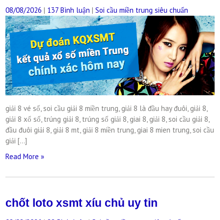
08/08/2026
|
137 Bình luận
|
Soi cầu miền trung siêu chuẩn
giải 8 vé số, soi cầu giải 8 miền trung, giải 8 là đầu hay đuôi, giải 8,
giải 8 xổ số, trúng giải 8, trúng số giải 8, giai 8, giải 8, soi cầu giải 8,
đầu đuôi giải 8, giải 8 mt, giải 8 miền trung, giai 8 mien trung, soi cầu
giải […]
Read More »
chốt loto xsmt xíu chủ uy tin