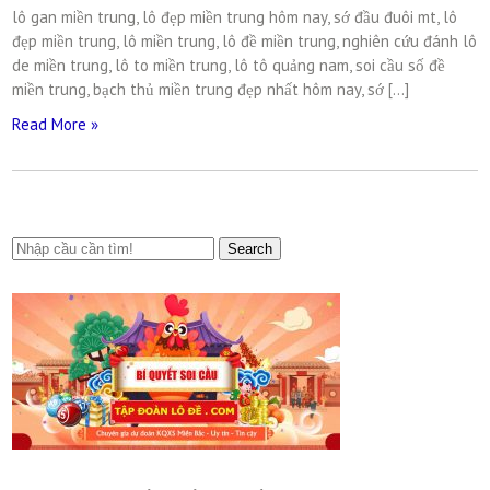
lô gan miền trung, lô đẹp miền trung hôm nay, sớ đầu đuôi mt, lô
đẹp miền trung, lô miền trung, lô đề miền trung, nghiên cứu đánh lô
de miền trung, lô to miền trung, lô tô quảng nam, soi cầu số đề
miền trung, bạch thủ miền trung đẹp nhất hôm nay, sớ […]
Read More »
Search