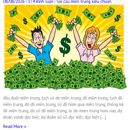
08/08/2026
|
174 Bình luận
|
Soi cầu miền trung siêu chuẩn
đầu đuôi miền trung, tịch số de miền trung, đề miền trung, tịch đề
miền trung, dò đề miền trung, số đề hôm qua miền trung, thống kê
đề miền trung, dò số đề miền trung, lo de mien trung hom nay, dự
đoán xsmb đặc biệt, dự đoán xổ số đặc biệt, đặc biệt […]
Read More »