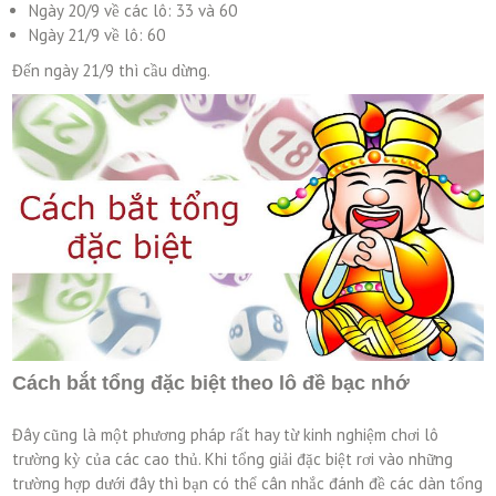
Ngày 20/9 về các lô: 33 và 60
Ngày 21/9 về lô: 60
Đến ngày 21/9 thì cầu dừng.
Cách bắt tổng đặc biệt theo
lô đề
bạc nhớ
Đây cũng là một phương pháp rất hay từ kinh nghiệm chơi lô
trường kỳ của các cao thủ. Khi tổng giải đặc biệt rơi vào những
trường hợp dưới đây thì bạn có thể cân nhắc đánh đề các dàn tổng