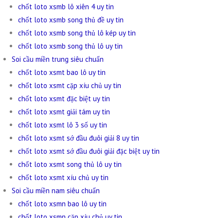
chốt loto xsmb lô xiên 4 uy tin
chốt loto xsmb song thủ đề uy tin
chốt loto xsmb song thủ lô kép uy tin
chốt loto xsmb song thủ lô uy tin
Soi cầu miền trung siêu chuẩn
chốt loto xsmt bao lô uy tin
chốt loto xsmt cặp xíu chủ uy tin
chốt loto xsmt đặc biệt uy tin
chốt loto xsmt giải tám uy tin
chốt loto xsmt lô 3 số uy tin
chốt loto xsmt sớ đầu đuôi giải 8 uy tin
chốt loto xsmt sớ đầu đuôi giải đặc biệt uy tin
chốt loto xsmt song thủ lô uy tin
chốt loto xsmt xíu chủ uy tin
Soi cầu miền nam siêu chuẩn
chốt loto xsmn bao lô uy tin
chốt loto xsmn cặp xíu chủ uy tin