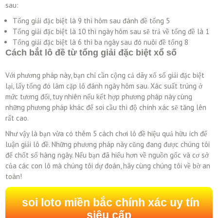
sau:
Tổng giải đặc biệt là 9 thì hôm sau đánh đề tổng 5
Tổng giải đặc biệt là 10 thì ngày hôm sau sẽ trả về tổng đề là 1
Tổng giải đặc biệt là 6 thì ba ngày sau đó nuôi đề tổng 8
Cách bắt lô đề từ tổng giải đặc biệt xổ số
Với phương pháp này, bạn chỉ cần cộng cả dãy xổ số giải đặc biệt
lại, lấy tổng đó làm cặp lô đánh ngày hôm sau. Xác suất trúng ở
mức tương đối, tuy nhiên nếu kết hợp phương pháp này cùng
những phương pháp khác để soi cầu thì độ chính xác sẽ tăng lên
rất cao.
Như vậy là bạn vừa có thêm 5 cách chơi lô đề hiệu quả hữu ích để
luận giải lô đề. Những phương pháp này cũng đang được chúng tôi
để chốt số hàng ngày. Nếu bạn đã hiểu hơn về nguồn gốc và cơ sở
của các con lô mà chúng tôi dự đoán, hãy cùng chúng tôi về bờ an
toàn!
soi loto miền bắc chính xác uy tín
siêu cấp