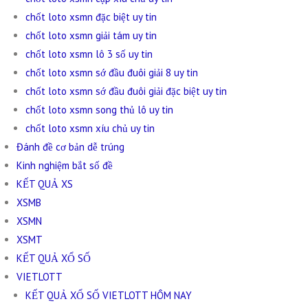
chốt loto xsmn đặc biệt uy tin
chốt loto xsmn giải tám uy tin
chốt loto xsmn lô 3 số uy tin
chốt loto xsmn sớ đầu đuôi giải 8 uy tin
chốt loto xsmn sớ đầu đuôi giải đặc biệt uy tin
chốt loto xsmn song thủ lô uy tin
chốt loto xsmn xíu chủ uy tin
Đánh đề cơ bản dễ trúng
Kinh nghiệm bắt số đề
KẾT QUẢ XS
XSMB
XSMN
XSMT
KẾT QUẢ XỔ SỐ
VIETLOTT
KẾT QUẢ XỔ SỐ VIETLOTT HÔM NAY