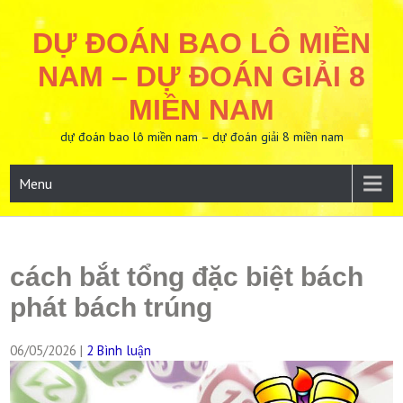
Skip
to
DỰ ĐOÁN BAO LÔ MIỀN
content
NAM – DỰ ĐOÁN GIẢI 8
MIỀN NAM
dự đoán bao lô miền nam – dự đoán giải 8 miền nam
Menu
cách bắt tổng đặc biệt bách
phát bách trúng
06/05/2026
|
2 Bình luận