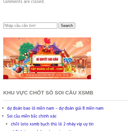
viết
Comments are closed.
Search
KHU VỰC CHỐT SỐ SOI CẦU XSMB
dự đoán bao lô miền nam – dự đoán giải 8 miền nam
Soi cầu miền bắc chính xác
chốt loto xsmb bạch thủ lô 2 nháy víp uy tin