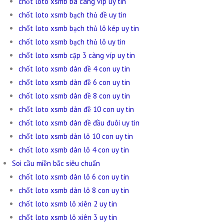
chốt loto xsmb ba càng víp uy tin
chốt loto xsmb bạch thủ đề uy tin
chốt loto xsmb bạch thủ lô kép uy tin
chốt loto xsmb bạch thủ lô uy tin
chốt loto xsmb cặp 3 càng víp uy tin
chốt loto xsmb dàn đề 4 con uy tin
chốt loto xsmb dàn đề 6 con uy tin
chốt loto xsmb dàn đề 8 con uy tin
chốt loto xsmb dàn đề 10 con uy tin
chốt loto xsmb dàn đề đầu đuôi uy tin
chốt loto xsmb dàn lô 10 con uy tin
chốt loto xsmb dàn lô 4 con uy tin
Soi cầu miền bắc siêu chuẩn
chốt loto xsmb dàn lô 6 con uy tin
chốt loto xsmb dàn lô 8 con uy tin
chốt loto xsmb lô xiên 2 uy tin
chốt loto xsmb lô xiên 3 uy tin