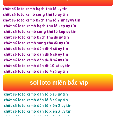
chốt số loto xsmb bạch thủ lô uy tín
chốt số loto xsmb song thủ lô uy tín
chốt số loto xsmb bạch thủ lô 2 nháy uy tín
chốt số loto xsmb bạch thủ lô kép uy tín
chốt số loto xsmb song thủ lô kép uy tín
chốt số loto xsmb bạch thủ đề uy tín
chốt số loto xsmb song thủ đề uy tín
chốt số loto xsmb dàn đề 4 số uy tín
chốt số loto xsmb dàn đề 6 số uy tín
chốt số loto xsmb dàn đề 8 số uy tín
chốt số loto xsmb dàn đề 10 số uy tín
chốt số loto xsmb dàn lô 4 số uy tín
soi loto miền bắc víp
chốt số loto xsmb dàn lô 6 số uy tín
chốt số loto xsmb dàn lô 8 số uy tín
chốt số loto xsmb dàn lô xiên 2 uy tín
chốt số loto xsmb dàn lô xiên 3 uy tín