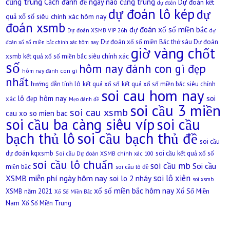
cũng trúng
Cách đánh đề ngày nào cũng trúng
Dự đoán kết
dự đoán
dự đoán lô kép
dự
quả xổ số siêu chính xác hôm nay
đoán xsmb
dự đoán xổ số miền bắc
Dự đoán XSMB VIP 26h
dự
Dự đoán xổ số miền Bắc thứ sáu Dự đoán
đoán xổ số miền bắc chính xác hôm nay
giờ vàng chốt
xsmb kết quả xổ số miền bắc siêu chính xác
số
hôm nay đánh con gì đẹp
hôm nay đánh con gì
nhất
hướng dẫn tính lô
kết quả xổ số
kết quả xổ số miền bắc siêu chính
soi cau hom nay
lô đẹp hôm nay
soi
xác
Mẹo đánh đề
soi cầu 3 miền
soi cau xsmb
cau xo so mien bac
soi cầu ba càng siêu víp
soi cầu
bạch thủ lô
soi cầu bạch thủ đề
soi cầu
dự đoán kqxsmb
soi cầu kết quả xổ số
Soi cầu Dự đoán XSMB chính xác 100
soi cầu lô chuẩn
soi cầu mb
Soi cầu
miền bắc
soi cầu lô đề
soi lô xiên
XSMB miễn phí ngày hôm nay
soi lo 2 nháy
soi xsmb
xổ số miền bắc hôm nay
Xổ Số Miền
XSMB năm 2021
Xổ Số Miền Bắc
Nam
Xổ Số Miền Trung