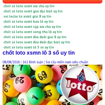
chốt số loto xsmt xỉu chủ uy tín
chốt số loto xsmt giải đặc biệt uy tín
soi locầu to xsmt giải 8 uy tín
chốt số loto xsmt bao lô uy tín
chốt số loto xsmt cặp xỉu chủ uy tín
chốt số loto xsmt song thủ lô uy tín
chốt số loto xsmt đầu đuôi giải 8 uy tín
chốt số loto xsmt đầu đuôi đặc biệt uy tín
chốt số loto xsmt lô 3 số uy tín
chốt loto xsmn lô 3 số uy tin
08/08/2026
|
162 Bình luận
|
Soi cầu miền nam siêu chuẩn