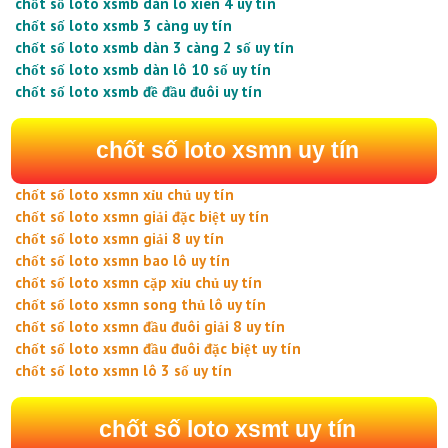
chốt số loto xsmb dàn lô xiên 4 uy tín
chốt số loto xsmb 3 càng uy tín
chốt số loto xsmb dàn 3 càng 2 số uy tín
chốt số loto xsmb dàn lô 10 số uy tín
chốt số loto xsmb đề đầu đuôi uy tín
chốt số loto xsmn uy tín
chốt số loto xsmn xỉu chủ uy tín
chốt số loto xsmn giải đặc biệt uy tín
chốt số loto xsmn giải 8 uy tín
chốt số loto xsmn bao lô uy tín
chốt số loto xsmn cặp xỉu chủ uy tín
chốt số loto xsmn song thủ lô uy tín
chốt số loto xsmn đầu đuôi giải 8 uy tín
chốt số loto xsmn đầu đuôi đặc biệt uy tín
chốt số loto xsmn lô 3 số uy tín
chốt số loto xsmt uy tín