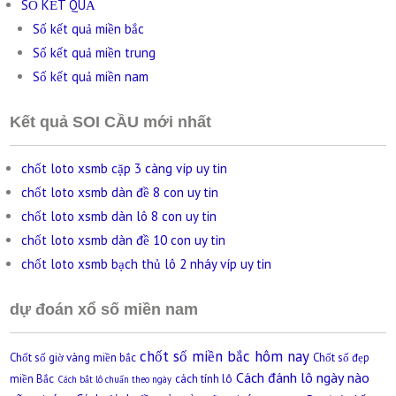
SỐ KẾT QUẢ
Số kết quả miền bắc
Số kết quả miền trung
Số kết quả miền nam
Kết quả SOI CẦU mới nhất
chốt loto xsmb cặp 3 càng víp uy tin
chốt loto xsmb dàn đề 8 con uy tin
chốt loto xsmb dàn lô 8 con uy tin
chốt loto xsmb dàn đề 10 con uy tin
chốt loto xsmb bạch thủ lô 2 nháy víp uy tin
dự đoán xổ số miền nam
chốt số miền bắc hôm nay
Chốt số giờ vàng miền bắc
Chốt số đẹp
Cách đánh lô ngày nào
miền Bắc
cách tính lô
Cách bắt lô chuẩn theo ngày