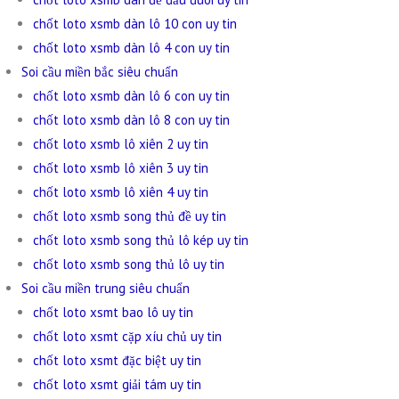
chốt loto xsmb dàn lô 10 con uy tin
chốt loto xsmb dàn lô 4 con uy tin
Soi cầu miền bắc siêu chuẩn
chốt loto xsmb dàn lô 6 con uy tin
chốt loto xsmb dàn lô 8 con uy tin
chốt loto xsmb lô xiên 2 uy tin
chốt loto xsmb lô xiên 3 uy tin
chốt loto xsmb lô xiên 4 uy tin
chốt loto xsmb song thủ đề uy tin
chốt loto xsmb song thủ lô kép uy tin
chốt loto xsmb song thủ lô uy tin
Soi cầu miền trung siêu chuẩn
chốt loto xsmt bao lô uy tin
chốt loto xsmt cặp xíu chủ uy tin
chốt loto xsmt đặc biệt uy tin
chốt loto xsmt giải tám uy tin