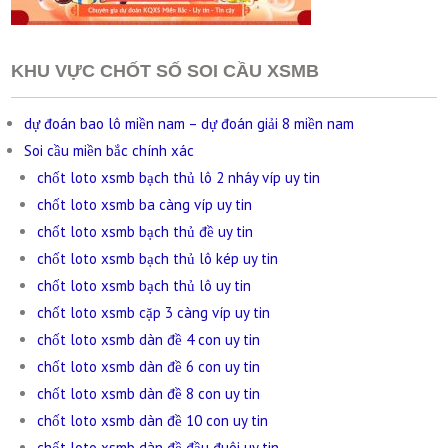
KHU VỰC CHỐT SỐ SOI CẦU XSMB
dự đoán bao lô miền nam – dự đoán giải 8 miền nam
Soi cầu miền bắc chính xác
chốt loto xsmb bạch thủ lô 2 nháy víp uy tin
chốt loto xsmb ba càng víp uy tin
chốt loto xsmb bạch thủ đề uy tin
chốt loto xsmb bạch thủ lô kép uy tin
chốt loto xsmb bạch thủ lô uy tin
chốt loto xsmb cặp 3 càng víp uy tin
chốt loto xsmb dàn đề 4 con uy tin
chốt loto xsmb dàn đề 6 con uy tin
chốt loto xsmb dàn đề 8 con uy tin
chốt loto xsmb dàn đề 10 con uy tin
chốt loto xsmb dàn đề đầu đuôi uy tin