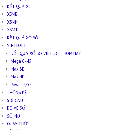
KẾT QUẢ XS
XSMB
XSMN
XSMT
KẾT QUẢ XỔ SỐ
VIETLOTT
KẾT QUẢ XỔ SỐ VIETLOTT HÔM NAY
Mega 6×45
Max 3D
Max 4D
Power 6/55
THỐNG KÊ
SOI CẦU
DÒ VÉ SỐ
SỔ MƠ
QUAY THỬ