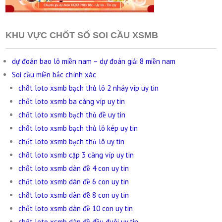
KHU VỰC CHỐT SỐ SOI CẦU XSMB
dự đoán bao lô miền nam – dự đoán giải 8 miền nam
Soi cầu miền bắc chính xác
chốt loto xsmb bạch thủ lô 2 nháy víp uy tin
chốt loto xsmb ba càng víp uy tin
chốt loto xsmb bạch thủ đề uy tin
chốt loto xsmb bạch thủ lô kép uy tin
chốt loto xsmb bạch thủ lô uy tin
chốt loto xsmb cặp 3 càng víp uy tin
chốt loto xsmb dàn đề 4 con uy tin
chốt loto xsmb dàn đề 6 con uy tin
chốt loto xsmb dàn đề 8 con uy tin
chốt loto xsmb dàn đề 10 con uy tin
chốt loto xsmb dàn đề đầu đuôi uy tin