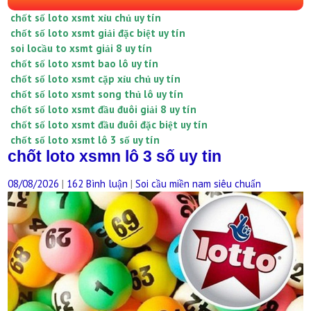
chốt số loto xsmt xỉu chủ uy tín
chốt số loto xsmt giải đặc biệt uy tín
soi locầu to xsmt giải 8 uy tín
chốt số loto xsmt bao lô uy tín
chốt số loto xsmt cặp xỉu chủ uy tín
chốt số loto xsmt song thủ lô uy tín
chốt số loto xsmt đầu đuôi giải 8 uy tín
chốt số loto xsmt đầu đuôi đặc biệt uy tín
chốt số loto xsmt lô 3 số uy tín
chốt loto xsmn lô 3 số uy tin
08/08/2026
|
162 Bình luận
|
Soi cầu miền nam siêu chuẩn