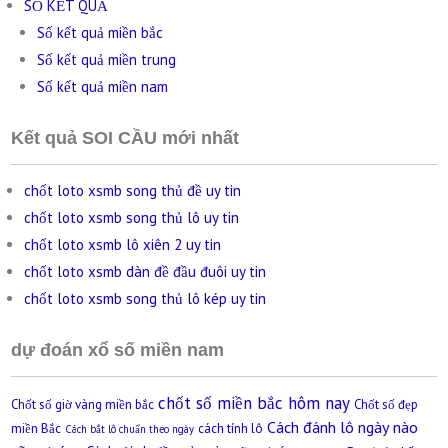
SỐ KẾT QUẢ
Số kết quả miền bắc
Số kết quả miền trung
Số kết quả miền nam
Kết quả SOI CẦU mới nhất
chốt loto xsmb song thủ đề uy tin
chốt loto xsmb song thủ lô uy tin
chốt loto xsmb lô xiên 2 uy tin
chốt loto xsmb dàn đề đầu đuôi uy tin
chốt loto xsmb song thủ lô kép uy tin
dự đoán xổ số miền nam
chốt số miền bắc hôm nay
Chốt số giờ vàng miền bắc
Chốt số đẹp
Cách đánh lô ngày nào
miền Bắc
cách tính lô
Cách bắt lô chuẩn theo ngày