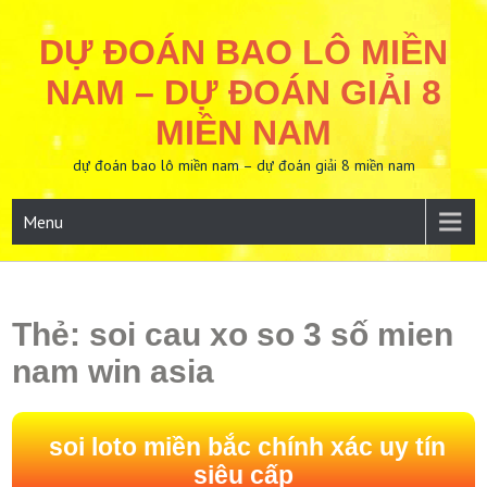
Skip
to
DỰ ĐOÁN BAO LÔ MIỀN
content
NAM – DỰ ĐOÁN GIẢI 8
MIỀN NAM
dự đoán bao lô miền nam – dự đoán giải 8 miền nam
Menu
Thẻ:
soi cau xo so 3 số mien
nam win asia
soi loto miền bắc chính xác uy tín
siêu cấp