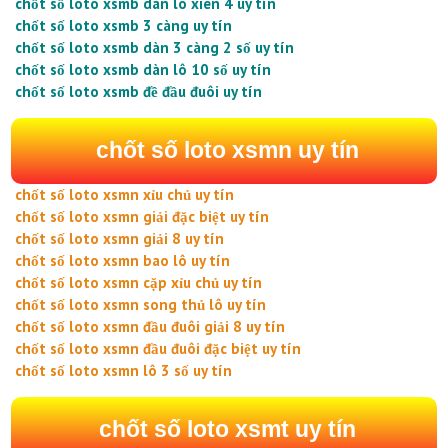
chốt số loto xsmb dàn lô xiên 4 uy tín
chốt số loto xsmb 3 càng uy tín
chốt số loto xsmb dàn 3 càng 2 số uy tín
chốt số loto xsmb dàn lô 10 số uy tín
chốt số loto xsmb đề đầu đuôi uy tín
chốt số loto xsmn uy tín
chốt số loto xsmn xỉu chủ uy tín
chốt số loto xsmn giải đặc biệt uy tín
chốt số loto xsmn giải 8 uy tín
chốt số loto xsmn bao lô uy tín
chốt số loto xsmn cặp xỉu chủ uy tín
chốt số loto xsmn song thủ lô uy tín
chốt số loto xsmn đầu đuôi giải 8 uy tín
chốt số loto xsmn đầu đuôi đặc biệt uy tín
chốt số loto xsmn lô 3 số uy tín
chốt số loto xsmt uy tín